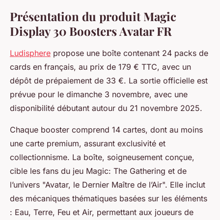
Présentation du produit Magic
Display 30 Boosters Avatar FR
Ludisphere
propose une boîte contenant 24 packs de
cards en français, au prix de 179 € TTC, avec un
dépôt de prépaiement de 33 €. La sortie officielle est
prévue pour le dimanche 3 novembre, avec une
disponibilité débutant autour du 21 novembre 2025.
Chaque booster comprend 14 cartes, dont au moins
une carte premium, assurant exclusivité et
collectionnisme. La boîte, soigneusement conçue,
cible les fans du jeu Magic: The Gathering et de
l’univers "Avatar, le Dernier Maître de l’Air". Elle inclut
des mécaniques thématiques basées sur les éléments
: Eau, Terre, Feu et Air, permettant aux joueurs de