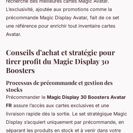
recherche des meilleures cartes Magic Avatar.
L’exclusivité, ajoutée aux promotions comme la
précommande Magic Display Avatar, fait de ce set
une référence pour enrichir tout inventaire cartes
Avatar.
Conseils d’achat et stratégie pour
tirer profit du Magic Display 30
Boosters
Processus de précommande et gestion des
stocks
Précommander le
Magic Display 30 Boosters Avatar
FR
assure l’accès aux cartes exclusives et une
livraison rapide dès la sortie. Le set stratégique Magic
Display s’acquiert uniquement par précommande, en
séparant les produits en stock et à venir dans votre