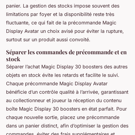
panier. La gestion des stocks impose souvent des
limitations par foyer et la disponibilité reste très
fluctuante, ce qui fait de la précommande Magic
Display Avatar un choix avisé pour éviter la rupture,
surtout sur un produit aussi convoité.
Séparer les commandes de précommande et en
stock
Séparer l’achat Magic Display 30 boosters des autres
objets en stock évite les retards et facilite le suivi.
Chaque précommande Magic Display Avatar
bénéficie d’un contrôle qualité à l’arrivée, garantissant
au collectionneur et joueur la réception du contenu
boîte Magic Display 30 boosters en état parfait. Pour
chaque nouvelle sortie, placez une précommande
dans un panier distinct, afin d’optimiser la gestion des
commandes, éviter des frais supplémentaires et