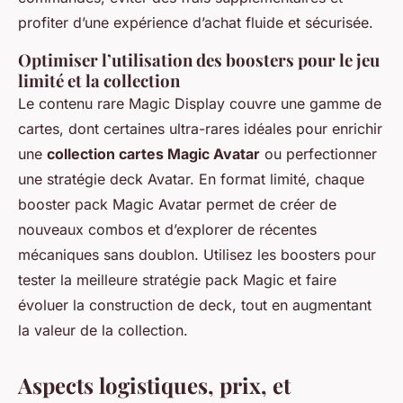
profiter d’une expérience d’achat fluide et sécurisée.
Optimiser l’utilisation des boosters pour le jeu
limité et la collection
Le contenu rare Magic Display couvre une gamme de
cartes, dont certaines ultra-rares idéales pour enrichir
une
collection cartes Magic Avatar
ou perfectionner
une stratégie deck Avatar. En format limité, chaque
booster pack Magic Avatar permet de créer de
nouveaux combos et d’explorer de récentes
mécaniques sans doublon. Utilisez les boosters pour
tester la meilleure stratégie pack Magic et faire
évoluer la construction de deck, tout en augmentant
la valeur de la collection.
Aspects logistiques, prix, et