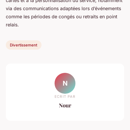
cartes et à la personnalisation du service, notamment
via des communications adaptées lors d’événements
comme les périodes de congés ou retraits en point
relais.
Divertissement
N
ECRIT PAR
Nour