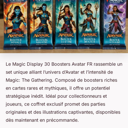
Le Magic Display 30 Boosters Avatar FR rassemble un
set unique alliant l’univers d’Avatar et l’intensité de
Magic: The Gathering. Composé de boosters riches
en cartes rares et mythiques, il offre un potentiel
stratégique inédit. Idéal pour collectionneurs et
joueurs, ce coffret exclusif promet des parties
originales et des illustrations captivantes, disponibles
dès maintenant en précommande.