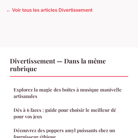
← Voir tous les articles Divertissement
Divertissement — Dans la même
rubrique
Explorez la magie des boîtes à musique manivelle
artisanales
Dés à 6 faces : guide pour choisir le meilleur dé
pour vos jeux
Découvrez des poppers amyl puissants chez un
fournisseur éthique