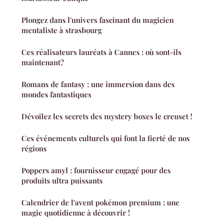
Plongez dans l'univers fascinant du magicien
mentaliste à strasbourg
Ces réalisateurs lauréats à Cannes : où sont-ils
maintenant?
Romans de fantasy : une immersion dans des
mondes fantastiques
Dévoilez les secrets des mystery boxes le creuset !
Ces événements culturels qui font la fierté de nos
régions
Poppers amyl : fournisseur engagé pour des
produits ultra puissants
Calendrier de l'avent pokémon premium : une
magie quotidienne à découvrir !