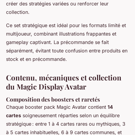
créer des stratégies variées ou renforcer leur
collection.
Ce set stratégique est idéal pour les formats limité et
multijoueur, combinant illustrations frappantes et
gameplay captivant. La précommande se fait
séparément, évitant toute confusion entre produits en
stock et en précommande.
Contenu, mécaniques et collection
du Magic Display Avatar
Composition des boosters et raretés
Chaque booster pack Magic Avatar contient
14
cartes
soigneusement réparties selon un équilibre
stratégique : entre 1 à 4 cartes rares ou mythiques, 3
à 5 cartes inhabituelles, 6 à 9 cartes communes, et