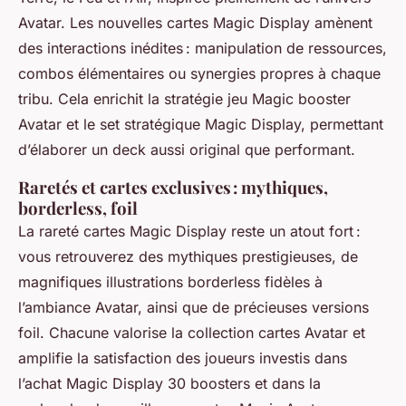
Avatar. Les nouvelles cartes Magic Display amènent
des interactions inédites : manipulation de ressources,
combos élémentaires ou synergies propres à chaque
tribu. Cela enrichit la stratégie jeu Magic booster
Avatar et le set stratégique Magic Display, permettant
d’élaborer un deck aussi original que performant.
Raretés et cartes exclusives : mythiques,
borderless, foil
La rareté cartes Magic Display reste un atout fort :
vous retrouverez des mythiques prestigieuses, de
magnifiques illustrations borderless fidèles à
l’ambiance Avatar, ainsi que de précieuses versions
foil. Chacune valorise la collection cartes Avatar et
amplifie la satisfaction des joueurs investis dans
l’achat Magic Display 30 boosters et dans la