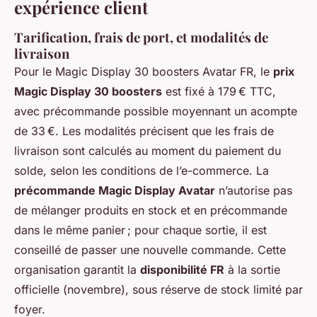
expérience client
Tarification, frais de port, et modalités de
livraison
Pour le Magic Display 30 boosters Avatar FR, le
prix
Magic Display 30 boosters
est fixé à 179 € TTC,
avec précommande possible moyennant un acompte
de 33 €. Les modalités précisent que les frais de
livraison sont calculés au moment du paiement du
solde, selon les conditions de l’e-commerce. La
précommande Magic Display Avatar
n’autorise pas
de mélanger produits en stock et en précommande
dans le même panier ; pour chaque sortie, il est
conseillé de passer une nouvelle commande. Cette
organisation garantit la
disponibilité FR
à la sortie
officielle (novembre), sous réserve de stock limité par
foyer.