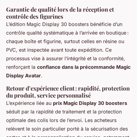
Garantie de qualité lors de la réception et
contrôle des figurines
L’édition Magic Display 30 boosters bénéficie d’un
contrôle qualité systématique à l’arrivée en boutique :
chaque boîte et figurine, surtout celles en résine ou
PVC, est inspectée avant toute expédition. Ce
processus vise à assurer l’intégrité et la conformité,
renforçant la
confiance dans la précommande Magic
Display Avatar
.
Retour d’expérience client : rapidité, protection
du produit, service personnalisé
L’expérience liée au
prix Magic Display 30 boosters
séduit par la rapidité de traitement et la protection
optimale des colis lors de l’envoi. Les acheteurs
relèvent le soin particulier porté à la sécurisation des