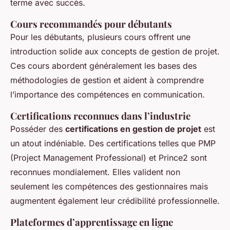
terme avec succès.
Cours recommandés pour débutants
Pour les débutants, plusieurs cours offrent une
introduction solide aux concepts de gestion de projet.
Ces cours abordent généralement les bases des
méthodologies de gestion et aident à comprendre
l’importance des compétences en communication.
Certifications reconnues dans l’industrie
Posséder des
certifications en gestion de projet
est
un atout indéniable. Des certifications telles que PMP
(Project Management Professional) et Prince2 sont
reconnues mondialement. Elles valident non
seulement les compétences des gestionnaires mais
augmentent également leur crédibilité professionnelle.
Plateformes d’apprentissage en ligne