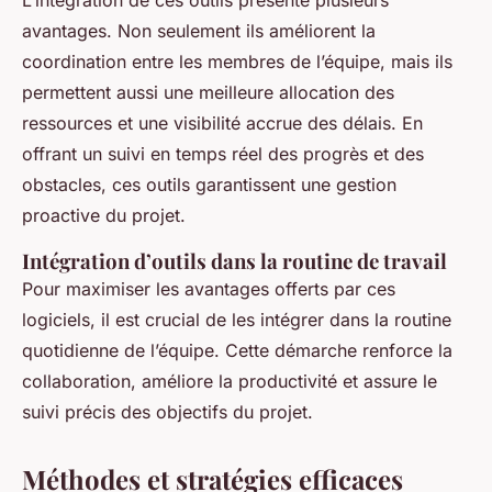
avantages. Non seulement ils améliorent la
coordination entre les membres de l’équipe, mais ils
permettent aussi une meilleure allocation des
ressources et une visibilité accrue des délais. En
offrant un suivi en temps réel des progrès et des
obstacles, ces outils garantissent une gestion
proactive du projet.
Intégration d’outils dans la routine de travail
Pour maximiser les avantages offerts par ces
logiciels, il est crucial de les intégrer dans la routine
quotidienne de l’équipe. Cette démarche renforce la
collaboration, améliore la productivité et assure le
suivi précis des objectifs du projet.
Méthodes et stratégies efficaces