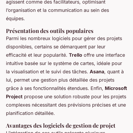
agissent comme des facilitateurs, optimisant
l’organisation et la communication au sein des
équipes.
Présentation des outils populaires
Parmi les nombreux logiciels pour gérer des projets
disponibles, certains se démarquent par leur
efficacité et leur popularité.
Trello
offre une interface
intuitive basée sur le système de cartes, idéale pour
la visualisation et le suivi des tâches.
Asana
, quant à
lui, permet une gestion plus détaillée des projets
grâce à ses fonctionnalités étendues. Enfin,
Microsoft
Project
propose une solution robuste pour les projets
complexes nécessitant des prévisions précises et une
planification détaillée.
Avantages des logiciels de gestion de projet
L’intégration de ces outils présente plusieurs