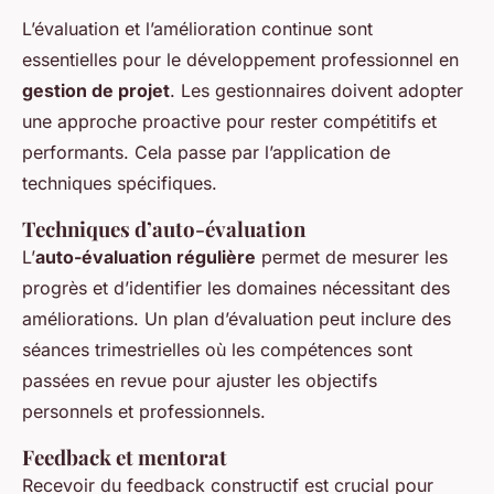
L’évaluation et l’amélioration continue sont
essentielles pour le développement professionnel en
gestion de projet
. Les gestionnaires doivent adopter
une approche proactive pour rester compétitifs et
performants. Cela passe par l’application de
techniques spécifiques.
Techniques d’auto-évaluation
L’
auto-évaluation régulière
permet de mesurer les
progrès et d’identifier les domaines nécessitant des
améliorations. Un plan d’évaluation peut inclure des
séances trimestrielles où les compétences sont
passées en revue pour ajuster les objectifs
personnels et professionnels.
Feedback et mentorat
Recevoir du feedback constructif est crucial pour