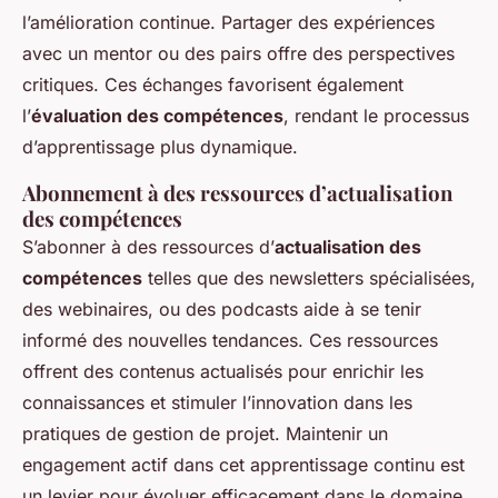
l’amélioration continue. Partager des expériences
avec un mentor ou des pairs offre des perspectives
critiques. Ces échanges favorisent également
l’
évaluation des compétences
, rendant le processus
d’apprentissage plus dynamique.
Abonnement à des ressources d’actualisation
des compétences
S’abonner à des ressources d’
actualisation des
compétences
telles que des newsletters spécialisées,
des webinaires, ou des podcasts aide à se tenir
informé des nouvelles tendances. Ces ressources
offrent des contenus actualisés pour enrichir les
connaissances et stimuler l’innovation dans les
pratiques de gestion de projet. Maintenir un
engagement actif dans cet apprentissage continu est
un levier pour évoluer efficacement dans le domaine.