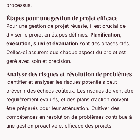
processus.
Étapes pour une gestion de projet efficace
Pour une gestion de projet réussie, il est crucial de
diviser le projet en étapes définies.
Planification,
exécution, suivi et évaluation
sont des phases clés.
Celles-ci assurent que chaque aspect du projet est
géré avec soin et précision.
Analyse des risques et résolution de problèmes
Identifier et analyser les risques potentiels peut
prévenir des échecs coûteux. Les risques doivent être
régulièrement évalués, et des plans d’action doivent
être préparés pour leur atténuation. Cultiver des
compétences en résolution de problèmes contribue à
une gestion proactive et efficace des projets.