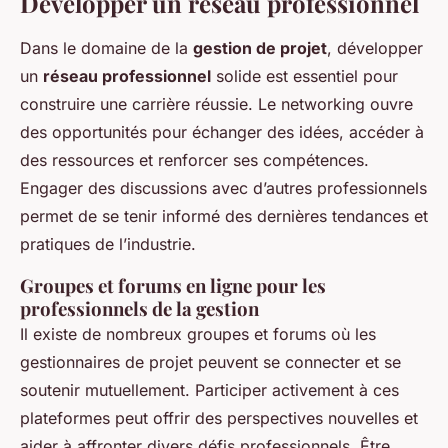
Développer un réseau professionnel
Dans le domaine de la
gestion de projet
, développer
un
réseau professionnel
solide est essentiel pour
construire une carrière réussie. Le networking ouvre
des opportunités pour échanger des idées, accéder à
des ressources et renforcer ses compétences.
Engager des discussions avec d’autres professionnels
permet de se tenir informé des dernières tendances et
pratiques de l’industrie.
Groupes et forums en ligne pour les
professionnels de la gestion
Il existe de nombreux groupes et forums où les
gestionnaires de projet peuvent se connecter et se
soutenir mutuellement. Participer activement à ces
plateformes peut offrir des perspectives nouvelles et
aider à affronter divers défis professionnels. Être