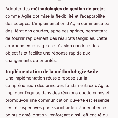
Adopter des
méthodologies de gestion de projet
comme Agile optimise la flexibilité et l’adaptabilité
des équipes. L’implémentation d’Agile commence par
des itérations courtes, appelées sprints, permettant
de fournir rapidement des résultats tangibles. Cette
approche encourage une révision continue des
objectifs et facilite une réponse rapide aux
changements de priorités.
Implémentation de la méthodologie Agile
Une implémentation réussie repose sur la
compréhension des principes fondamentaux d’Agile.
Impliquer l’équipe dans des réunions quotidiennes et
promouvoir une communication ouverte est essentiel.
Les rétrospectives post-sprint aident à identifier les
points d’amélioration, renforçant ainsi l’efficacité du