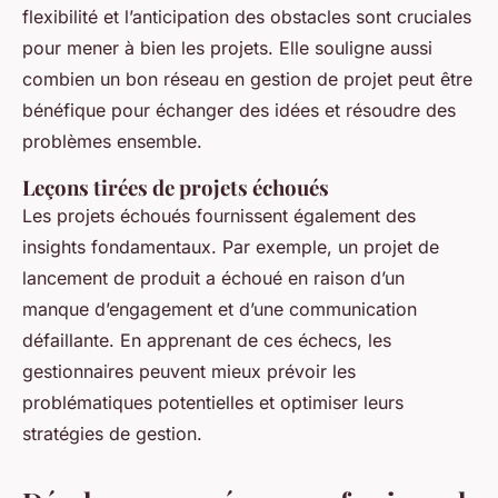
flexibilité et l’anticipation des obstacles sont cruciales
pour mener à bien les projets. Elle souligne aussi
combien un bon réseau en gestion de projet peut être
bénéfique pour échanger des idées et résoudre des
problèmes ensemble.
Leçons tirées de projets échoués
Les projets échoués fournissent également des
insights fondamentaux. Par exemple, un projet de
lancement de produit a échoué en raison d’un
manque d’engagement et d’une communication
défaillante. En apprenant de ces échecs, les
gestionnaires peuvent mieux prévoir les
problématiques potentielles et optimiser leurs
stratégies de gestion.