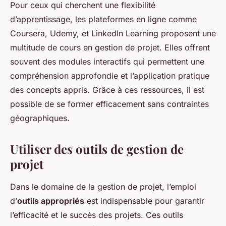
Pour ceux qui cherchent une flexibilité
d’apprentissage, les plateformes en ligne comme
Coursera, Udemy, et LinkedIn Learning proposent une
multitude de cours en gestion de projet. Elles offrent
souvent des modules interactifs qui permettent une
compréhension approfondie et l’application pratique
des concepts appris. Grâce à ces ressources, il est
possible de se former efficacement sans contraintes
géographiques.
Utiliser des outils de gestion de
projet
Dans le domaine de la gestion de projet, l’emploi
d’
outils appropriés
est indispensable pour garantir
l’efficacité et le succès des projets. Ces outils