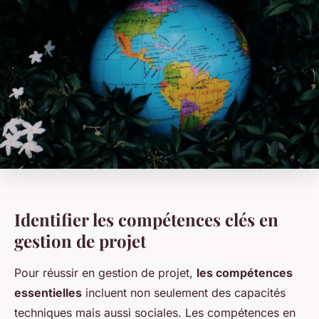
Identifier les compétences clés en
gestion de projet
Pour réussir en gestion de projet,
les compétences
essentielles
incluent non seulement des capacités
techniques mais aussi sociales. Les compétences en