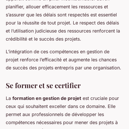
planifier, allouer efficacement les ressources et
s’assurer que les délais sont respectés est essentiel
pour la réussite de tout projet. Le respect des délais
et l’utilisation judicieuse des ressources renforcent la
crédibilité et le succès des projets.
L’intégration de ces compétences en gestion de
projet renforce l’efficacité et augmente les chances
de succès des projets entrepris par une organisation.
Se former et se certifier
La
formation en gestion de projet
est cruciale pour
ceux qui souhaitent exceller dans ce domaine. Elle
permet aux professionnels de développer les
compétences nécessaires pour mener des projets à