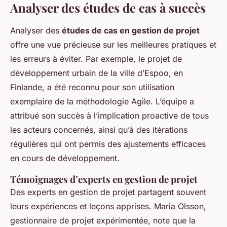
Analyser des études de cas à succès
Analyser des
études de cas en gestion de projet
offre une vue précieuse sur les meilleures pratiques et
les erreurs à éviter. Par exemple, le projet de
développement urbain de la ville d’Espoo, en
Finlande, a été reconnu pour son utilisation
exemplaire de la méthodologie Agile. L’équipe a
attribué son succès à l’implication proactive de tous
les acteurs concernés, ainsi qu’à des itérations
régulières qui ont permis des ajustements efficaces
en cours de développement.
Témoignages d’experts en gestion de projet
Des experts en gestion de projet partagent souvent
leurs expériences et leçons apprises. Maria Olsson,
gestionnaire de projet expérimentée, note que la