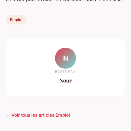
Emploi
N
ECRIT PAR
Nour
← Voir tous les articles Emploi