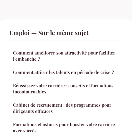
Emploi — Sur le même sujet
Comment améliorer son attractivité pour faciliter
l'embauche ?
Comment attirer les talents en période de crise ?
Réussissez votre carrière : conseils et formations
incontournables
Cabinet de recrutement : des programmes pour
dirigeants efficaces
Formations et astuces pour booster votre carrière
avec succès