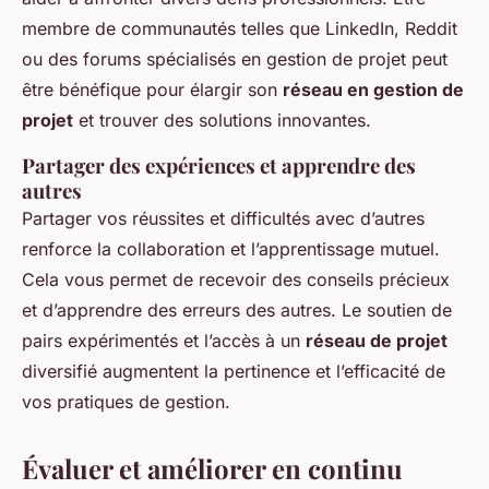
membre de communautés telles que LinkedIn, Reddit
ou des forums spécialisés en gestion de projet peut
être bénéfique pour élargir son
réseau en gestion de
projet
et trouver des solutions innovantes.
Partager des expériences et apprendre des
autres
Partager vos réussites et difficultés avec d’autres
renforce la collaboration et l’apprentissage mutuel.
Cela vous permet de recevoir des conseils précieux
et d’apprendre des erreurs des autres. Le soutien de
pairs expérimentés et l’accès à un
réseau de projet
diversifié augmentent la pertinence et l’efficacité de
vos pratiques de gestion.
Évaluer et améliorer en continu