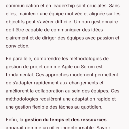
communication et en leadership sont cruciales. Sans
elles, maintenir une équipe motivée et alignée sur les
objectifs peut s’avérer difficile. Un bon gestionnaire
doit être capable de communiquer des idées
clairement et de diriger des équipes avec passion et
conviction.
En parallèle, comprendre les méthodologies de
gestion de projet comme Agile ou Scrum est
fondamental. Ces approches modernent permettent
de s’adapter rapidement aux changements et
améliorent la collaboration au sein des équipes. Ces
méthodologies requièrent une adaptation rapide et
une gestion flexible des tâches au quotidien.
Enfin, la
gestion du temps et des ressources
apparaît comme un pilier incontournable. Savoir