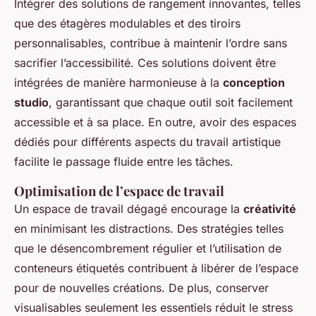
Intégrer des solutions de rangement innovantes, telles
que des étagères modulables et des tiroirs
personnalisables, contribue à maintenir l’ordre sans
sacrifier l’accessibilité. Ces solutions doivent être
intégrées de manière harmonieuse à la
conception
studio
, garantissant que chaque outil soit facilement
accessible et à sa place. En outre, avoir des espaces
dédiés pour différents aspects du travail artistique
facilite le passage fluide entre les tâches.
Optimisation de l’espace de travail
Un espace de travail dégagé encourage la
créativité
en minimisant les distractions. Des stratégies telles
que le désencombrement régulier et l’utilisation de
conteneurs étiquetés contribuent à libérer de l’espace
pour de nouvelles créations. De plus, conserver
visualisables seulement les essentiels réduit le stress