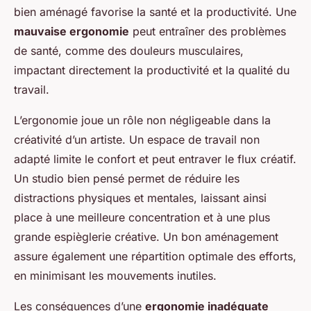
bien aménagé favorise la santé et la productivité. Une
mauvaise ergonomie
peut entraîner des problèmes
de santé, comme des douleurs musculaires,
impactant directement la productivité et la qualité du
travail.
L’ergonomie joue un rôle non négligeable dans la
créativité d’un artiste. Un espace de travail non
adapté limite le confort et peut entraver le flux créatif.
Un studio bien pensé permet de réduire les
distractions physiques et mentales, laissant ainsi
place à une meilleure concentration et à une plus
grande espièglerie créative. Un bon aménagement
assure également une répartition optimale des efforts,
en minimisant les mouvements inutiles.
Les conséquences d’une
ergonomie inadéquate