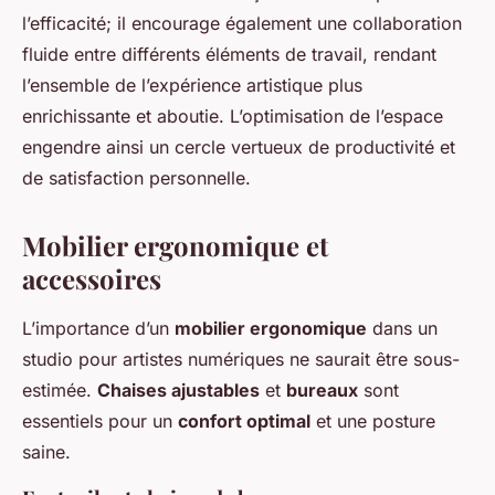
l’efficacité; il encourage également une collaboration
fluide entre différents éléments de travail, rendant
l’ensemble de l’expérience artistique plus
enrichissante et aboutie. L’optimisation de l’espace
engendre ainsi un cercle vertueux de productivité et
de satisfaction personnelle.
Mobilier ergonomique et
accessoires
L’importance d’un
mobilier ergonomique
dans un
studio pour artistes numériques ne saurait être sous-
estimée.
Chaises ajustables
et
bureaux
sont
essentiels pour un
confort optimal
et une posture
saine.