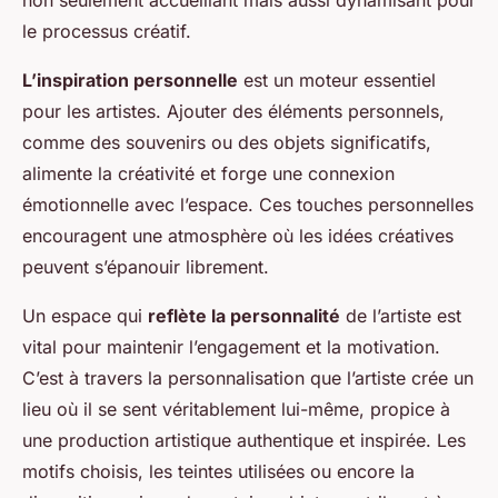
non seulement accueillant mais aussi dynamisant pour
le processus créatif.
L’inspiration personnelle
est un moteur essentiel
pour les artistes. Ajouter des éléments personnels,
comme des souvenirs ou des objets significatifs,
alimente la créativité et forge une connexion
émotionnelle avec l’espace. Ces touches personnelles
encouragent une atmosphère où les idées créatives
peuvent s’épanouir librement.
Un espace qui
reflète la personnalité
de l’artiste est
vital pour maintenir l’engagement et la motivation.
C’est à travers la personnalisation que l’artiste crée un
lieu où il se sent véritablement lui-même, propice à
une production artistique authentique et inspirée. Les
motifs choisis, les teintes utilisées ou encore la