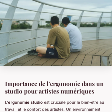
Importance de l’ergonomie dans un
studio pour artistes numériques
L’
ergonomie studio
est cruciale pour le bien-être au
travail et le confort des artistes. Un environnement