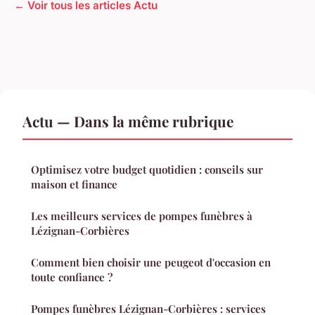
← Voir tous les articles Actu
Actu — Dans la même rubrique
Optimisez votre budget quotidien : conseils sur
maison et finance
Les meilleurs services de pompes funèbres à
Lézignan-Corbières
Comment bien choisir une peugeot d'occasion en
toute confiance ?
Pompes funèbres Lézignan-Corbières : services