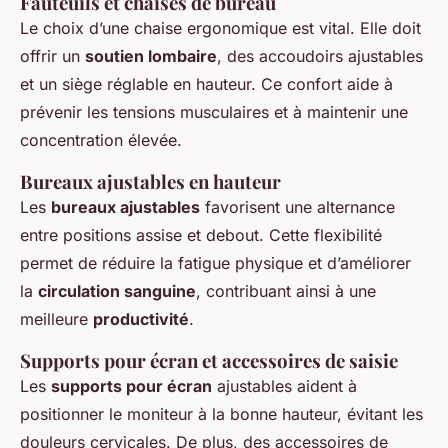
Fauteuils et chaises de bureau
Le choix d’une chaise ergonomique est vital. Elle doit
offrir un
soutien lombaire
, des accoudoirs ajustables
et un siège réglable en hauteur. Ce confort aide à
prévenir les tensions musculaires et à maintenir une
concentration élevée.
Bureaux ajustables en hauteur
Les
bureaux ajustables
favorisent une alternance
entre positions assise et debout. Cette flexibilité
permet de réduire la fatigue physique et d’améliorer
la
circulation sanguine
, contribuant ainsi à une
meilleure
productivité
.
Supports pour écran et accessoires de saisie
Les
supports pour écran
ajustables aident à
positionner le moniteur à la bonne hauteur, évitant les
douleurs cervicales. De plus, des accessoires de