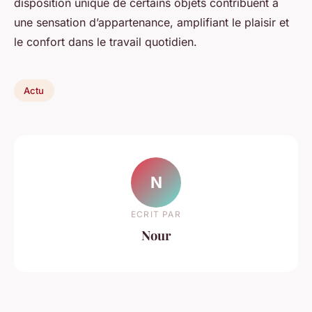
disposition unique de certains objets contribuent à
une sensation d’appartenance, amplifiant le plaisir et
le confort dans le travail quotidien.
Actu
N
ECRIT PAR
Nour