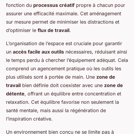
fonction du
processus créatif
propre à chacun pour
assurer une efficacité maximale. Cet aménagement
sur mesure permet de minimiser les distractions et
d’optimiser le
flux de travail
.
L’organisation de l’espace est cruciale pour garantir
un
accès facile aux outils
nécessaires, réduisant ainsi
le temps perdu à chercher l’équipement adéquat. Cela
comprend un agencement pratique où les outils les
plus utilisés sont à portée de main. Une
zone de
travail
bien définie doit coexister avec une
zone de
détente
, offrant un équilibre entre concentration et
relaxation. Cet équilibre favorise non seulement la
santé mentale, mais aussi la régénération de
l’inspiration créative.
Un environnement bien conçu ne se limite pas à