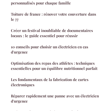
personnalisés pour chaque famille
Toiture de france : rénover votre couverture dans
le 77
Créer un festival inoubliable de documentaires
locaux : le guide essentiel pour réussir
10 conseils pour choisir un électricien en cas
d'urgence
Optimisation des repas des athlètes : techniques
essentielles pour un équilibre nutritionnel parfait
Les fondamentaux de la fabrication de cartes
électroniques
Réparer rapidement une panne avec un électricien
d'urgence