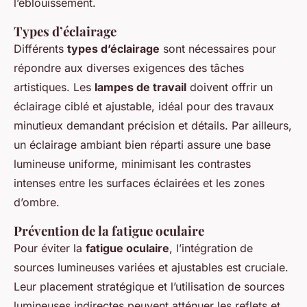
l’éblouissement.
Types d’éclairage
Différents
types d’éclairage
sont nécessaires pour
répondre aux diverses exigences des tâches
artistiques. Les
lampes de travail
doivent offrir un
éclairage ciblé et ajustable, idéal pour des travaux
minutieux demandant précision et détails. Par ailleurs,
un éclairage ambiant bien réparti assure une base
lumineuse uniforme, minimisant les contrastes
intenses entre les surfaces éclairées et les zones
d’ombre.
Prévention de la fatigue oculaire
Pour éviter la
fatigue oculaire
, l’intégration de
sources lumineuses variées et ajustables est cruciale.
Leur placement stratégique et l’utilisation de sources
lumineuses indirectes peuvent atténuer les reflets et