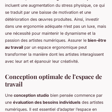
incluent une augmentation du stress physique, ce qui
se traduit par une baisse de motivation et une
détérioration des œuvres produites. Ainsi, investir
dans une ergonomie adéquate n’est pas un luxe, mais
une nécessité pour maintenir le dynamisme et la
passion des artistes numériques. Assurer le
bien-être
au travail
par un espace ergonomique peut
transformer la manière dont les artistes interagissent
avec leur art et épanouir leur créativité.
Conception optimale de l’espace de
travail
Une
conception studio
bien pensée commence par
une
évaluation des besoins individuels
des artistes
numériques. Il est essentiel d’adapter l’espace en