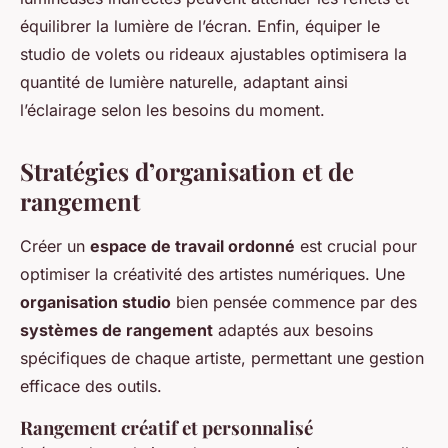
équilibrer la lumière de l’écran. Enfin, équiper le
studio de volets ou rideaux ajustables optimisera la
quantité de lumière naturelle, adaptant ainsi
l’éclairage selon les besoins du moment.
Stratégies d’organisation et de
rangement
Créer un
espace de travail ordonné
est crucial pour
optimiser la créativité des artistes numériques. Une
organisation studio
bien pensée commence par des
systèmes de rangement
adaptés aux besoins
spécifiques de chaque artiste, permettant une gestion
efficace des outils.
Rangement créatif et personnalisé