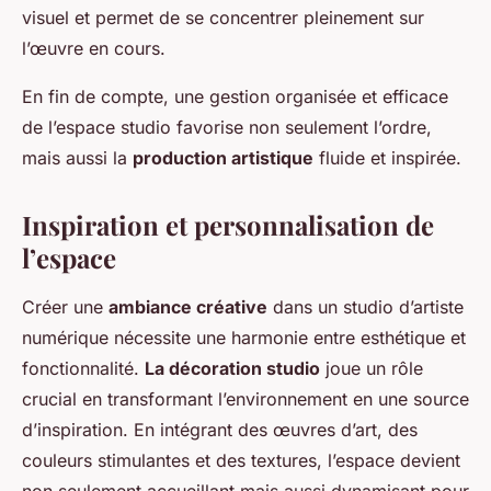
visuel et permet de se concentrer pleinement sur
l’œuvre en cours.
En fin de compte, une gestion organisée et efficace
de l’espace studio favorise non seulement l’ordre,
mais aussi la
production artistique
fluide et inspirée.
Inspiration et personnalisation de
l’espace
Créer une
ambiance créative
dans un studio d’artiste
numérique nécessite une harmonie entre esthétique et
fonctionnalité.
La décoration studio
joue un rôle
crucial en transformant l’environnement en une source
d’inspiration. En intégrant des œuvres d’art, des
couleurs stimulantes et des textures, l’espace devient