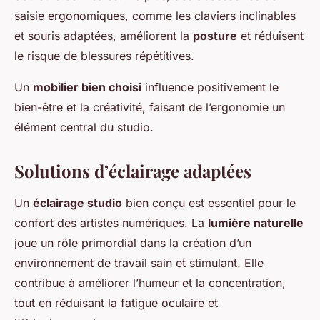
saisie ergonomiques, comme les claviers inclinables
et souris adaptées, améliorent la
posture
et réduisent
le risque de blessures répétitives.
Un
mobilier bien choisi
influence positivement le
bien-être et la créativité, faisant de l’ergonomie un
élément central du studio.
Solutions d’éclairage adaptées
Un
éclairage studio
bien conçu est essentiel pour le
confort des artistes numériques. La
lumière naturelle
joue un rôle primordial dans la création d’un
environnement de travail sain et stimulant. Elle
contribue à améliorer l’humeur et la concentration,
tout en réduisant la fatigue oculaire et