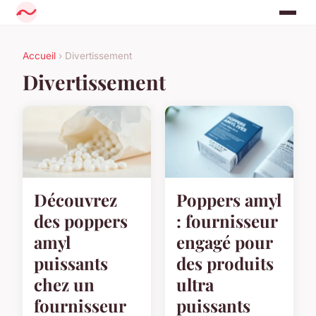
Accueil
› Divertissement
Divertissement
Découvrez
Poppers amyl
des poppers
: fournisseur
amyl
engagé pour
puissants
des produits
chez un
ultra
fournisseur
puissants