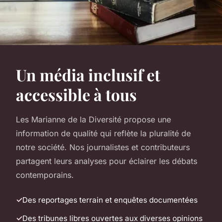
Un média inclusif et
accessible à tous
Les Marianne de la Diversité propose une
information de qualité qui reflète la pluralité de
notre société. Nos journalistes et contributeurs
partagent leurs analyses pour éclairer les débats
contemporains.
Des reportages terrain et enquêtes documentées
Des tribunes libres ouvertes aux diverses opinions