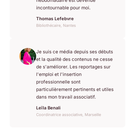
hebdomadaire est devenue
incontournable pour moi.
Thomas Lefebvre
Bibliothécaire, Nantes
Je suis ce média depuis ses débuts
et la qualité des contenus ne cesse
de s'améliorer. Les reportages sur
l'emploi et l'insertion
professionnelle sont
particulièrement pertinents et utiles
dans mon travail associatif.
Leïla Benali
Coordinatrice associative, Marseille