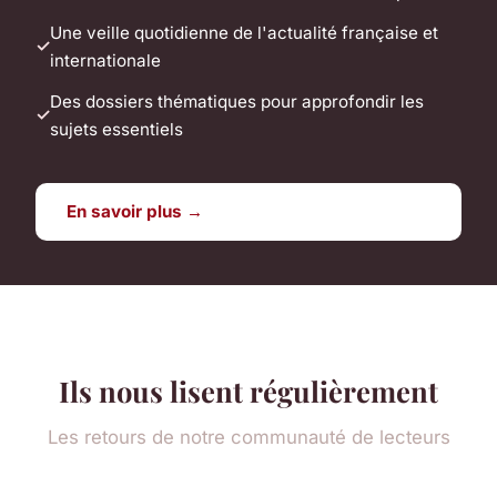
Une veille quotidienne de l'actualité française et
internationale
Des dossiers thématiques pour approfondir les
sujets essentiels
En savoir plus →
Ils nous lisent régulièrement
Les retours de notre communauté de lecteurs