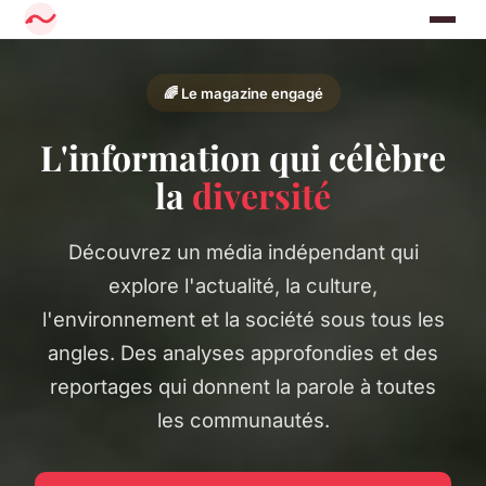
🌈 Le magazine engagé
L'information qui célèbre
la
diversité
Découvrez un média indépendant qui
explore l'actualité, la culture,
l'environnement et la société sous tous les
angles. Des analyses approfondies et des
reportages qui donnent la parole à toutes
les communautés.