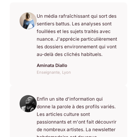
Un média rafraîchissant qui sort des
sentiers battus. Les analyses sont
fouillées et les sujets traités avec
nuance. J'apprécie particulièrement
les dossiers environnement qui vont
au-delà des clichés habituels.
Aminata Diallo
Enseignante, Lyon
Enfin un site d'information qui
donne la parole à des profils variés.
Les articles culture sont
passionnants et m'ont fait découvrir
de nombreux artistes. La newsletter