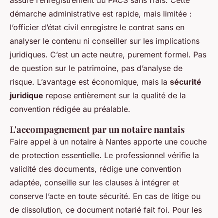
assure l’enregistrement du PACS sans frais. Cette
démarche administrative est rapide, mais limitée :
l’officier d’état civil enregistre le contrat sans en
analyser le contenu ni conseiller sur les implications
juridiques. C’est un acte neutre, purement formel. Pas
de question sur le patrimoine, pas d’analyse de
risque. L’avantage est économique, mais la
sécurité
juridique
repose entièrement sur la qualité de la
convention rédigée au préalable.
L'accompagnement par un notaire nantais
Faire appel à un notaire à Nantes apporte une couche
de protection essentielle. Le professionnel vérifie la
validité des documents, rédige une convention
adaptée, conseille sur les clauses à intégrer et
conserve l’acte en toute sécurité. En cas de litige ou
de dissolution, ce document notarié fait foi. Pour les