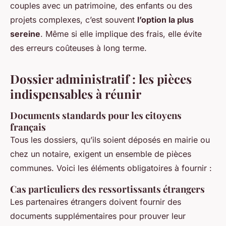
couples avec un patrimoine, des enfants ou des
projets complexes, c’est souvent
l’option la plus
sereine
. Même si elle implique des frais, elle évite
des erreurs coûteuses à long terme.
Dossier administratif : les pièces
indispensables à réunir
Documents standards pour les citoyens
français
Tous les dossiers, qu’ils soient déposés en mairie ou
chez un notaire, exigent un ensemble de pièces
communes. Voici les éléments obligatoires à fournir :
Cas particuliers des ressortissants étrangers
Les partenaires étrangers doivent fournir des
documents supplémentaires pour prouver leur