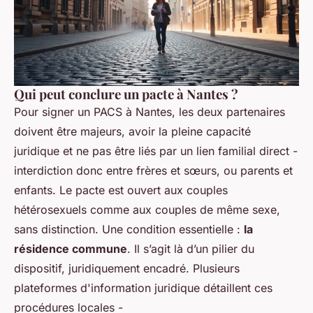
Qui peut conclure un pacte à Nantes ?
Pour signer un PACS à Nantes, les deux partenaires
doivent être majeurs, avoir la pleine capacité
juridique et ne pas être liés par un lien familial direct -
interdiction donc entre frères et sœurs, ou parents et
enfants. Le pacte est ouvert aux couples
hétérosexuels comme aux couples de même sexe,
sans distinction. Une condition essentielle :
la
résidence commune
. Il s’agit là d’un pilier du
dispositif, juridiquement encadré. Plusieurs
plateformes d'information juridique détaillent ces
procédures locales -