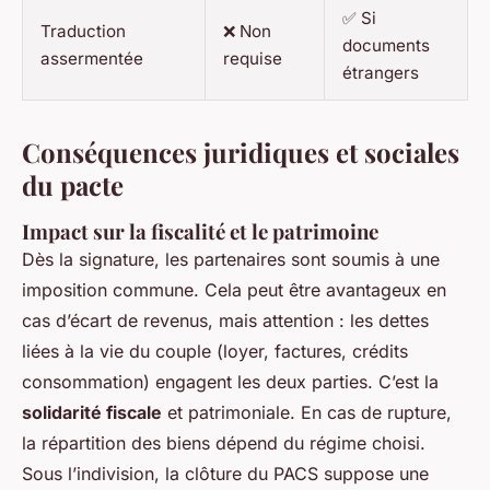
✅ Si
Traduction
❌ Non
documents
assermentée
requise
étrangers
Conséquences juridiques et sociales
du pacte
Impact sur la fiscalité et le patrimoine
Dès la signature, les partenaires sont soumis à une
imposition commune. Cela peut être avantageux en
cas d’écart de revenus, mais attention : les dettes
liées à la vie du couple (loyer, factures, crédits
consommation) engagent les deux parties. C’est la
solidarité fiscale
et patrimoniale. En cas de rupture,
la répartition des biens dépend du régime choisi.
Sous l’indivision, la clôture du PACS suppose une