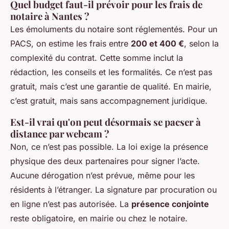
Quel budget faut-il prévoir pour les frais de
notaire à Nantes ?
Les émoluments du notaire sont réglementés. Pour un
PACS, on estime les frais entre
200 et 400 €
, selon la
complexité du contrat. Cette somme inclut la
rédaction, les conseils et les formalités. Ce n’est pas
gratuit, mais c’est une garantie de qualité. En mairie,
c’est gratuit, mais sans accompagnement juridique.
Est-il vrai qu'on peut désormais se pacser à
distance par webcam ?
Non, ce n’est pas possible. La loi exige la présence
physique des deux partenaires pour signer l’acte.
Aucune dérogation n’est prévue, même pour les
résidents à l’étranger. La signature par procuration ou
en ligne n’est pas autorisée. La
présence conjointe
reste obligatoire, en mairie ou chez le notaire.