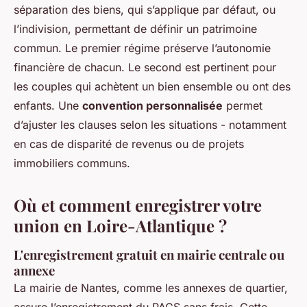
séparation des biens, qui s’applique par défaut, ou
l’indivision, permettant de définir un patrimoine
commun. Le premier régime préserve l’autonomie
financière de chacun. Le second est pertinent pour
les couples qui achètent un bien ensemble ou ont des
enfants. Une
convention personnalisée
permet
d’ajuster les clauses selon les situations - notamment
en cas de disparité de revenus ou de projets
immobiliers communs.
Où et comment enregistrer votre
union en Loire-Atlantique ?
L'enregistrement gratuit en mairie centrale ou
annexe
La mairie de Nantes, comme les annexes de quartier,