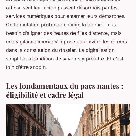
officialisent leur union passent désormais par les
services numériques pour entamer leurs démarches.
Cette mutation profonde change la donne : plus
besoin d’aligner des heures de files d’attente, mais
une vigilance accrue s’impose pour éviter les erreurs
dans la constitution du dossier. La digitalisation
simplifie, à condition de savoir s’y prendre. Et c’est
loin d’être anodin.
Les fondamentaux du pacs nantes :
éligibilité et cadre légal