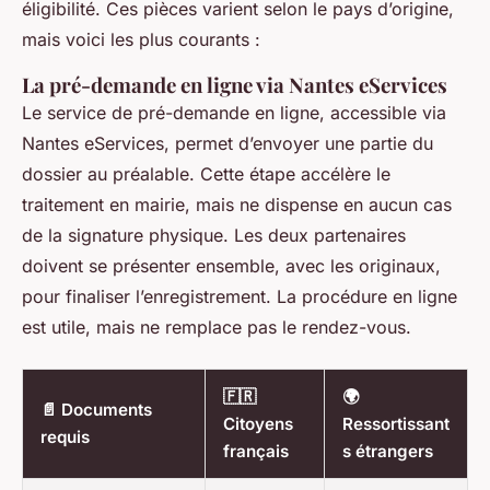
éligibilité. Ces pièces varient selon le pays d’origine,
mais voici les plus courants :
La pré-demande en ligne via Nantes eServices
Le service de pré-demande en ligne, accessible via
Nantes eServices, permet d’envoyer une partie du
dossier au préalable. Cette étape accélère le
traitement en mairie, mais ne dispense en aucun cas
de la signature physique. Les deux partenaires
doivent se présenter ensemble, avec les originaux,
pour finaliser l’enregistrement. La procédure en ligne
est utile, mais ne remplace pas le rendez-vous.
🇫🇷
🌍
📄 Documents
Citoyens
Ressortissant
requis
français
s étrangers