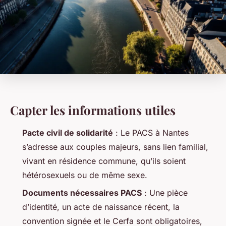
Capter les informations utiles
Pacte civil de solidarité
: Le PACS à Nantes
s’adresse aux couples majeurs, sans lien familial,
vivant en résidence commune, qu’ils soient
hétérosexuels ou de même sexe.
Documents nécessaires PACS
: Une pièce
d’identité, un acte de naissance récent, la
convention signée et le Cerfa sont obligatoires,