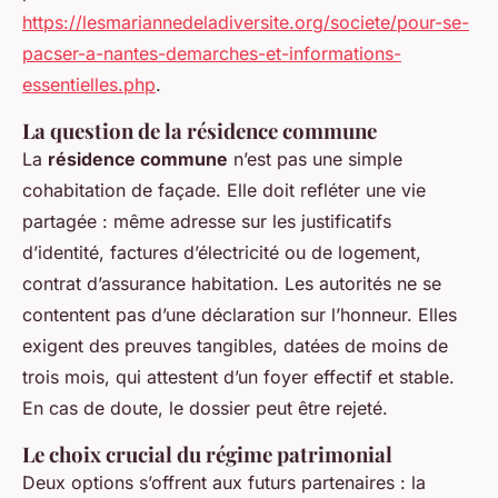
https://lesmariannedeladiversite.org/societe/pour-se-
pacser-a-nantes-demarches-et-informations-
essentielles.php
.
La question de la résidence commune
La
résidence commune
n’est pas une simple
cohabitation de façade. Elle doit refléter une vie
partagée : même adresse sur les justificatifs
d’identité, factures d’électricité ou de logement,
contrat d’assurance habitation. Les autorités ne se
contentent pas d’une déclaration sur l’honneur. Elles
exigent des preuves tangibles, datées de moins de
trois mois, qui attestent d’un foyer effectif et stable.
En cas de doute, le dossier peut être rejeté.
Le choix crucial du régime patrimonial
Deux options s’offrent aux futurs partenaires : la