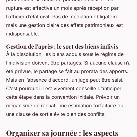
rupture est effective un mois après réception par
l’officier d’état civil. Pas de médiation obligatoire,
mais une gestion claire des effets patrimoniaux est
indispensable.
Gestion de l'après : le sort des biens indivis
À la dissolution, les biens acquis sous le régime de
l’indivision doivent être partagés. Si aucune clause n’a
été prévue, le partage se fait au prorata des apports.
Mais en l’absence d’accord, un juge peut être saisi.
C’est pourquoi il est vivement conseillé d’anticiper
cette étape dans la convention initiale. Prévoir un
mécanisme de rachat, une estimation forfaitaire ou
une clause de sortie évite bien des conflits.
Organiser sa journée : les aspects