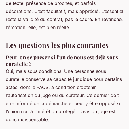
de texte, présence de proches, et parfois
décorations. C’est facultatif, mais apprécié. L’essentiel
reste la validité du contrat, pas le cadre. En revanche,
l’émotion, elle, est bien réelle.
Les questions les plus courantes
Peut-on se pacser si l'un de nous est déjà sous
curatelle ?
Oui, mais sous conditions. Une personne sous
curatelle conserve sa capacité juridique pour certains
actes, dont le PACS, à condition d’obtenir
l’autorisation du juge ou du curateur. Ce dernier doit
être informé de la démarche et peut y être opposé si
l’union nuit à l’intérêt du protégé. L’avis du juge est
donc indispensable.