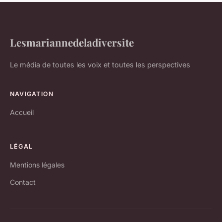
Lesmariannedeladiversite
Le média de toutes les voix et toutes les perspectives
NAVIGATION
Accueil
LÉGAL
Mentions légales
Contact