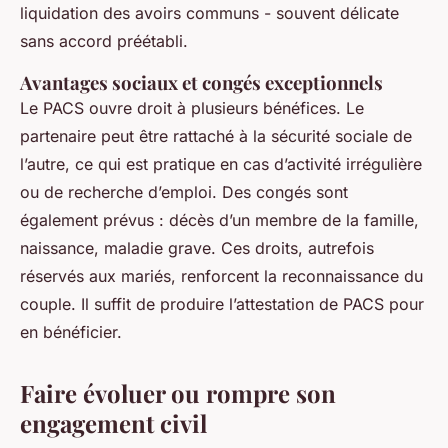
liquidation des avoirs communs - souvent délicate
sans accord préétabli.
Avantages sociaux et congés exceptionnels
Le PACS ouvre droit à plusieurs bénéfices. Le
partenaire peut être rattaché à la sécurité sociale de
l’autre, ce qui est pratique en cas d’activité irrégulière
ou de recherche d’emploi. Des congés sont
également prévus : décès d’un membre de la famille,
naissance, maladie grave. Ces droits, autrefois
réservés aux mariés, renforcent la reconnaissance du
couple. Il suffit de produire l’attestation de PACS pour
en bénéficier.
Faire évoluer ou rompre son
engagement civil