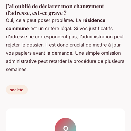
J'ai oublié de déclarer mon changement
d'adresse, est-ce grave ?
Oui, cela peut poser problème. La
résidence
commune
est un critère légal. Si vos justificatifs
d’adresse ne correspondent pas, l’administration peut
rejeter le dossier. Il est donc crucial de mettre à jour
vos papiers avant la demande. Une simple omission
administrative peut retarder la procédure de plusieurs
semaines.
societe
O