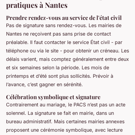
pratiques à Nantes
Prendre rendez-vous au service de l'état civil
Pas de signature sans rendez-vous. Les mairies de
Nantes ne reçoivent pas sans prise de contact
préalable. Il faut contacter le service État civil - par
téléphone ou via le site - pour obtenir un créneau. Les
délais varient, mais comptez généralement entre deux
et six semaines selon la période. Les mois de
printemps et d’été sont plus sollicités. Prévoir à
l’avance, c’est gagner en sérénité.
Célébration symbolique et signature
Contrairement au mariage, le PACS n’est pas un acte
solennel. La signature se fait en mairie, dans un
bureau administratif. Mais certaines mairies annexes
proposent une cérémonie symbolique, avec lecture