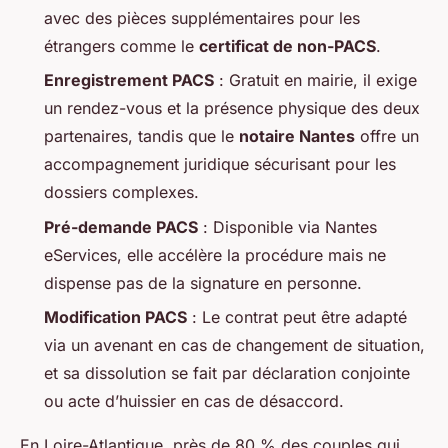
avec des pièces supplémentaires pour les
étrangers comme le
certificat de non-PACS
.
Enregistrement PACS
: Gratuit en mairie, il exige
un rendez-vous et la présence physique des deux
partenaires, tandis que le
notaire Nantes
offre un
accompagnement juridique sécurisant pour les
dossiers complexes.
Pré-demande PACS
: Disponible via Nantes
eServices, elle accélère la procédure mais ne
dispense pas de la signature en personne.
Modification PACS
: Le contrat peut être adapté
via un avenant en cas de changement de situation,
et sa dissolution se fait par déclaration conjointe
ou acte d’huissier en cas de désaccord.
En Loire-Atlantique, près de 80 % des couples qui