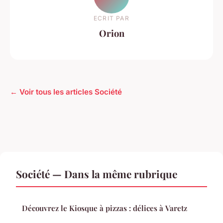
ECRIT PAR
Orion
← Voir tous les articles Société
Société — Dans la même rubrique
Découvrez le Kiosque à pizzas : délices à Varetz