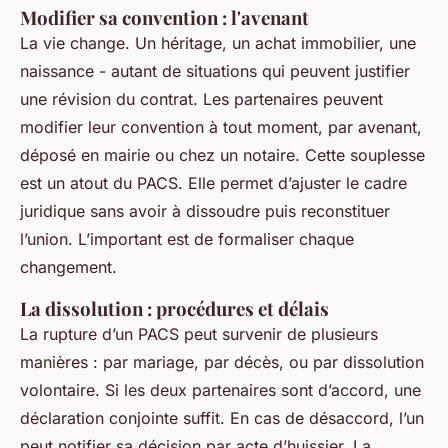
Modifier sa convention : l'avenant
La vie change. Un héritage, un achat immobilier, une
naissance - autant de situations qui peuvent justifier
une révision du contrat. Les partenaires peuvent
modifier leur convention à tout moment, par avenant,
déposé en mairie ou chez un notaire. Cette souplesse
est un atout du PACS. Elle permet d’ajuster le cadre
juridique sans avoir à dissoudre puis reconstituer
l’union. L’important est de formaliser chaque
changement.
La dissolution : procédures et délais
La rupture d’un PACS peut survenir de plusieurs
manières : par mariage, par décès, ou par dissolution
volontaire. Si les deux partenaires sont d’accord, une
déclaration conjointe suffit. En cas de désaccord, l’un
peut notifier sa décision par acte d’huissier. La