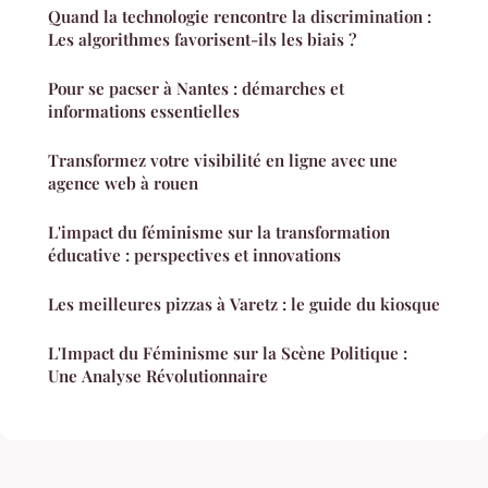
Quand la technologie rencontre la discrimination :
Les algorithmes favorisent-ils les biais ?
Pour se pacser à Nantes : démarches et
informations essentielles
Transformez votre visibilité en ligne avec une
agence web à rouen
L'impact du féminisme sur la transformation
éducative : perspectives et innovations
Les meilleures pizzas à Varetz : le guide du kiosque
L'Impact du Féminisme sur la Scène Politique :
Une Analyse Révolutionnaire