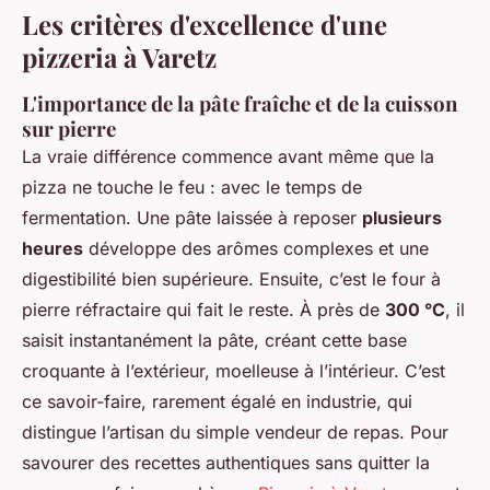
Les critères d'excellence d'une
pizzeria à Varetz
L'importance de la pâte fraîche et de la cuisson
sur pierre
La vraie différence commence avant même que la
pizza ne touche le feu : avec le temps de
fermentation. Une pâte laissée à reposer
plusieurs
heures
développe des arômes complexes et une
digestibilité bien supérieure. Ensuite, c’est le four à
pierre réfractaire qui fait le reste. À près de
300 °C
, il
saisit instantanément la pâte, créant cette base
croquante à l’extérieur, moelleuse à l’intérieur. C’est
ce savoir-faire, rarement égalé en industrie, qui
distingue l’artisan du simple vendeur de repas. Pour
savourer des recettes authentiques sans quitter la