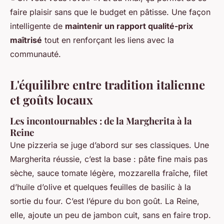
faire plaisir sans que le budget en pâtisse. Une façon
intelligente de
maintenir un rapport qualité-prix
maîtrisé
tout en renforçant les liens avec la
communauté.
L'équilibre entre tradition italienne
et goûts locaux
Les incontournables : de la Margherita à la
Reine
Une pizzeria se juge d’abord sur ses classiques. Une
Margherita réussie, c’est la base : pâte fine mais pas
sèche, sauce tomate légère, mozzarella fraîche, filet
d’huile d’olive et quelques feuilles de basilic à la
sortie du four. C’est l’épure du bon goût. La Reine,
elle, ajoute un peu de jambon cuit, sans en faire trop.