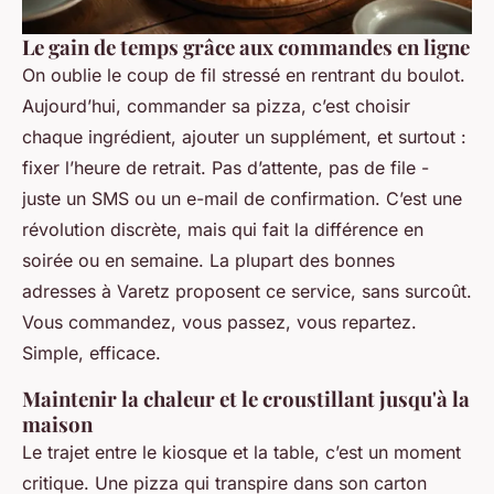
Le gain de temps grâce aux commandes en ligne
On oublie le coup de fil stressé en rentrant du boulot.
Aujourd’hui, commander sa pizza, c’est choisir
chaque ingrédient, ajouter un supplément, et surtout :
fixer l’heure de retrait. Pas d’attente, pas de file -
juste un SMS ou un e-mail de confirmation. C’est une
révolution discrète, mais qui fait la différence en
soirée ou en semaine. La plupart des bonnes
adresses à Varetz proposent ce service, sans surcoût.
Vous commandez, vous passez, vous repartez.
Simple, efficace.
Maintenir la chaleur et le croustillant jusqu'à la
maison
Le trajet entre le kiosque et la table, c’est un moment
critique. Une pizza qui transpire dans son carton