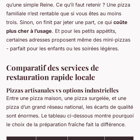
qu’une simple Reine. Ce qu’il faut retenir ? Une pizza
familiale n’est rentable que si vous êtes au moins
trois. Sinon, on finit par jeter une part, ce qui
coûte
plus cher à l’usage
. Et pour les petits appétits,
certaines adresses proposent même des mini-pizzas
- parfait pour les enfants ou les soirées légères.
Comparatif des services de
restauration rapide locale
Pizzas artisanales vs options industrielles
Entre une pizza maison, une pizza surgelée, et une
pizza d’un grand réseau national, les écarts de qualité
sont énormes. Le tableau ci-dessous montre pourquoi
le choix de la préparation fraîche fait la différence.