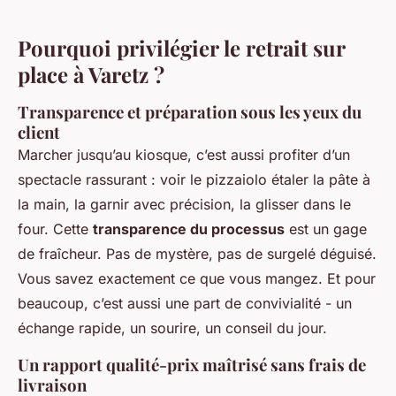
Pourquoi privilégier le retrait sur
place à Varetz ?
Transparence et préparation sous les yeux du
client
Marcher jusqu’au kiosque, c’est aussi profiter d’un
spectacle rassurant : voir le pizzaiolo étaler la pâte à
la main, la garnir avec précision, la glisser dans le
four. Cette
transparence du processus
est un gage
de fraîcheur. Pas de mystère, pas de surgelé déguisé.
Vous savez exactement ce que vous mangez. Et pour
beaucoup, c’est aussi une part de convivialité - un
échange rapide, un sourire, un conseil du jour.
Un rapport qualité-prix maîtrisé sans frais de
livraison