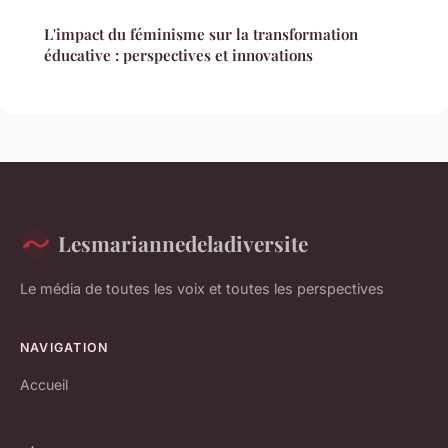
L'impact du féminisme sur la transformation
éducative : perspectives et innovations
Lesmariannedeladiversite
Le média de toutes les voix et toutes les perspectives
NAVIGATION
Accueil