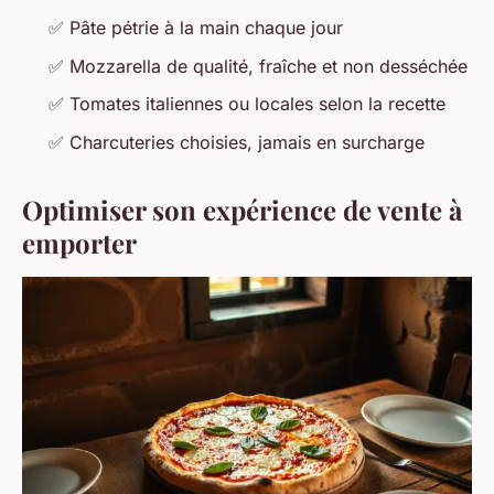
✅ Pâte pétrie à la main chaque jour
✅ Mozzarella de qualité, fraîche et non desséchée
✅ Tomates italiennes ou locales selon la recette
✅ Charcuteries choisies, jamais en surcharge
Optimiser son expérience de vente à
emporter