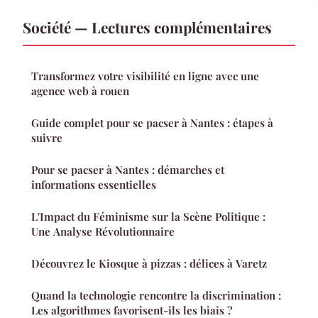
Société — Lectures complémentaires
Transformez votre visibilité en ligne avec une
agence web à rouen
Guide complet pour se pacser à Nantes : étapes à
suivre
Pour se pacser à Nantes : démarches et
informations essentielles
L'Impact du Féminisme sur la Scène Politique :
Une Analyse Révolutionnaire
Découvrez le Kiosque à pizzas : délices à Varetz
Quand la technologie rencontre la discrimination :
Les algorithmes favorisent-ils les biais ?