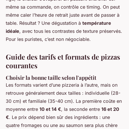
même sa commande, on contrôle ce timing. On peut
même caler l’heure de retrait juste avant de passer à
table. Résultat ? Une dégustation à
température
idéale
, avec tous les contrastes de texture préservés.
Pour les puristes, c’est non négociable.
Guide des tarifs et formats de pizzas
courantes
Choisir la bonne taille selon l'appétit
Les formats varient d’une pizzeria à l’autre, mais on
retrouve généralement deux tailles : individuelle (28-
30 cm) et familiale (35-40 cm). La première coûte en
moyenne entre
10 et 14 €
, la seconde entre
16 et 20
€
. Le prix dépend bien sûr des ingrédients : une
quatre fromages ou une au saumon sera plus chère