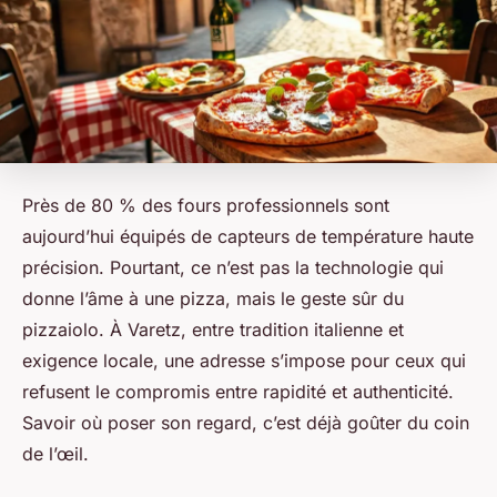
Près de 80 % des fours professionnels sont
aujourd’hui équipés de capteurs de température haute
précision. Pourtant, ce n’est pas la technologie qui
donne l’âme à une pizza, mais le geste sûr du
pizzaiolo. À Varetz, entre tradition italienne et
exigence locale, une adresse s’impose pour ceux qui
refusent le compromis entre rapidité et authenticité.
Savoir où poser son regard, c’est déjà goûter du coin
de l’œil.