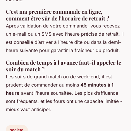
C'est ma première commande en ligne,
comment être sûr de l'horaire de retrait ?
Après validation de votre commande, vous recevez
un e-mail ou un SMS avec l’heure précise de retrait. Il
est conseillé d’arriver à l’heure dite ou dans la demi-
heure suivante pour garantir la fraîcheur du produit.
Combien de temps à l'avance faut-il appeler le
soir du match ?
Les soirs de grand match ou de week-end, il est
prudent de commander au moins
45 minutes à 1
heure
avant l’heure souhaitée. Les pics d’affluence
sont fréquents, et les fours ont une capacité limitée -
mieux vaut anticiper.
societe