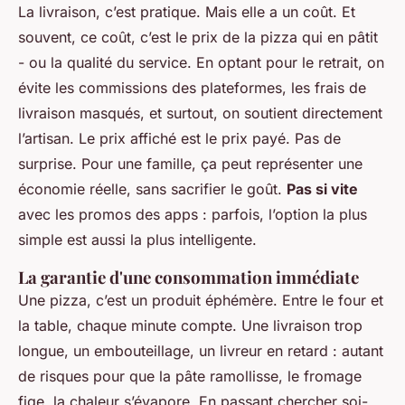
La livraison, c’est pratique. Mais elle a un coût. Et
souvent, ce coût, c’est le prix de la pizza qui en pâtit
- ou la qualité du service. En optant pour le retrait, on
évite les commissions des plateformes, les frais de
livraison masqués, et surtout, on soutient directement
l’artisan. Le prix affiché est le prix payé. Pas de
surprise. Pour une famille, ça peut représenter une
économie réelle, sans sacrifier le goût.
Pas si vite
avec les promos des apps : parfois, l’option la plus
simple est aussi la plus intelligente.
La garantie d'une consommation immédiate
Une pizza, c’est un produit éphémère. Entre le four et
la table, chaque minute compte. Une livraison trop
longue, un embouteillage, un livreur en retard : autant
de risques pour que la pâte ramollisse, le fromage
fige, la chaleur s’évapore. En passant chercher soi-