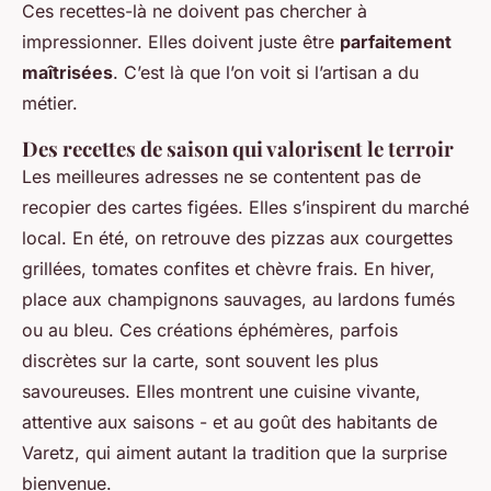
Ces recettes-là ne doivent pas chercher à
impressionner. Elles doivent juste être
parfaitement
maîtrisées
. C’est là que l’on voit si l’artisan a du
métier.
Des recettes de saison qui valorisent le terroir
Les meilleures adresses ne se contentent pas de
recopier des cartes figées. Elles s’inspirent du marché
local. En été, on retrouve des pizzas aux courgettes
grillées, tomates confites et chèvre frais. En hiver,
place aux champignons sauvages, au lardons fumés
ou au bleu. Ces créations éphémères, parfois
discrètes sur la carte, sont souvent les plus
savoureuses. Elles montrent une cuisine vivante,
attentive aux saisons - et au goût des habitants de
Varetz, qui aiment autant la tradition que la surprise
bienvenue.