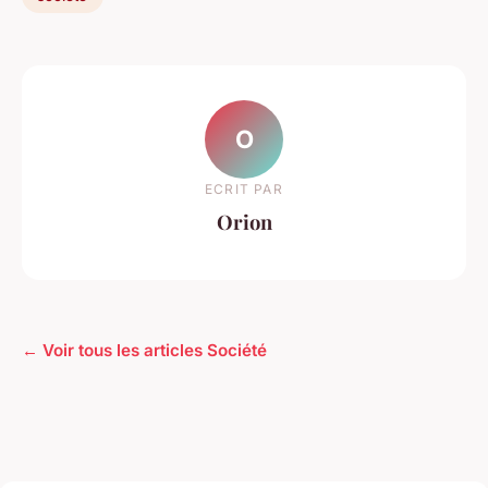
O
ECRIT PAR
Orion
← Voir tous les articles Société