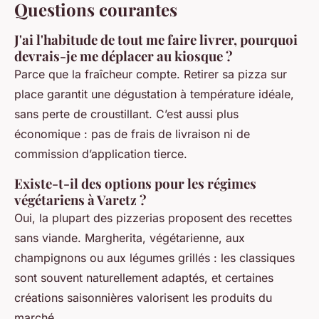
Questions courantes
J'ai l'habitude de tout me faire livrer, pourquoi
devrais-je me déplacer au kiosque ?
Parce que la fraîcheur compte. Retirer sa pizza sur
place garantit une dégustation à température idéale,
sans perte de croustillant. C’est aussi plus
économique : pas de frais de livraison ni de
commission d’application tierce.
Existe-t-il des options pour les régimes
végétariens à Varetz ?
Oui, la plupart des pizzerias proposent des recettes
sans viande. Margherita, végétarienne, aux
champignons ou aux légumes grillés : les classiques
sont souvent naturellement adaptés, et certaines
créations saisonnières valorisent les produits du
marché.