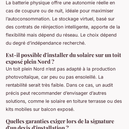
La batterie physique offre une autonomie réelle en
cas de coupure ou de nuit, idéale pour maximiser
l’autoconsommation. Le stockage virtuel, basé sur
des contrats de réinjection intelligente, apporte de la
flexibilité mais dépend du réseau. Le choix dépend
du degré d’indépendance recherché.
Est-il possible d'installer du solaire sur un toit
exposé plein Nord ?
Un toit plein Nord n’est pas adapté à la production
photovoltaïque, car peu ou pas ensoleillé. La
rentabilité serait très faible. Dans ce cas, un audit
précis peut recommander d’envisager d’autres
solutions, comme le solaire en toiture terrasse ou des
kits mobiles sur balcon exposé.
Quelles garanties exiger lors de la signature
d'un devis d'installation ?