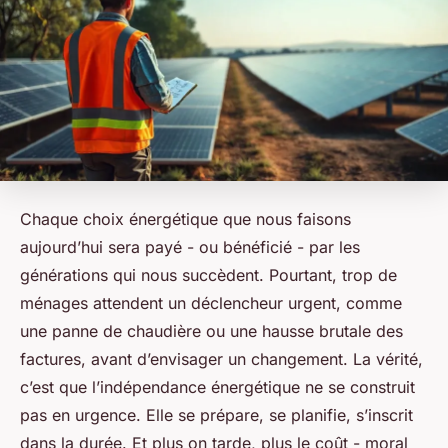
Chaque choix énergétique que nous faisons
aujourd’hui sera payé - ou bénéficié - par les
générations qui nous succèdent. Pourtant, trop de
ménages attendent un déclencheur urgent, comme
une panne de chaudière ou une hausse brutale des
factures, avant d’envisager un changement. La vérité,
c’est que l’indépendance énergétique ne se construit
pas en urgence. Elle se prépare, se planifie, s’inscrit
dans la durée. Et plus on tarde, plus le coût - moral