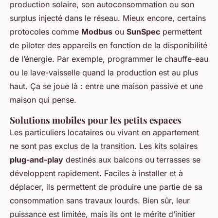
production solaire, son autoconsommation ou son
surplus injecté dans le réseau. Mieux encore, certains
protocoles comme
Modbus
ou
SunSpec
permettent
de piloter des appareils en fonction de la disponibilité
de l’énergie. Par exemple, programmer le chauffe-eau
ou le lave-vaisselle quand la production est au plus
haut. Ça se joue là : entre une maison passive et une
maison qui pense.
Solutions mobiles pour les petits espaces
Les particuliers locataires ou vivant en appartement
ne sont pas exclus de la transition. Les kits solaires
plug-and-play
destinés aux balcons ou terrasses se
développent rapidement. Faciles à installer et à
déplacer, ils permettent de produire une partie de sa
consommation sans travaux lourds. Bien sûr, leur
puissance est limitée, mais ils ont le mérite d’initier