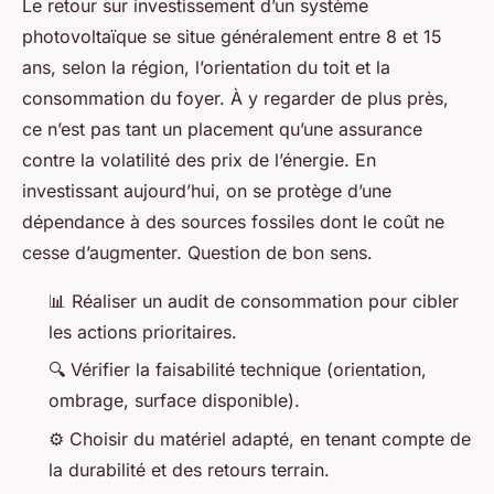
Le retour sur investissement d’un système
photovoltaïque se situe généralement entre 8 et 15
ans, selon la région, l’orientation du toit et la
consommation du foyer. À y regarder de plus près,
ce n’est pas tant un placement qu’une assurance
contre la volatilité des prix de l’énergie. En
investissant aujourd’hui, on se protège d’une
dépendance à des sources fossiles dont le coût ne
cesse d’augmenter. Question de bon sens.
📊 Réaliser un audit de consommation pour cibler
les actions prioritaires.
🔍 Vérifier la faisabilité technique (orientation,
ombrage, surface disponible).
⚙️ Choisir du matériel adapté, en tenant compte de
la durabilité et des retours terrain.