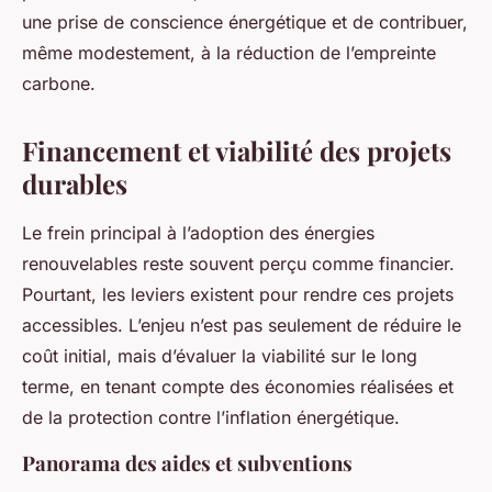
une prise de conscience énergétique et de contribuer,
même modestement, à la réduction de l’empreinte
carbone.
Financement et viabilité des projets
durables
Le frein principal à l’adoption des énergies
renouvelables reste souvent perçu comme financier.
Pourtant, les leviers existent pour rendre ces projets
accessibles. L’enjeu n’est pas seulement de réduire le
coût initial, mais d’évaluer la viabilité sur le long
terme, en tenant compte des économies réalisées et
de la protection contre l’inflation énergétique.
Panorama des aides et subventions