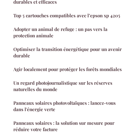
durables et efficaces
Top 5 cartouches compatibles avec l’epson xp 4205
Adopter un animal de refuge : un pas vers la
protection animale
Optimiser la transition énergétique pour un avenir
durable
Agir localement pour protéger les forêts mondiales
Un regard photojournalistique sur les réserves
naturelles du monde
Panneaux solaires photovoltaïques : lancez-vous
dans l'énergie verte
Panneaux solaires : la solution sur mesure pour
réduire votre facture