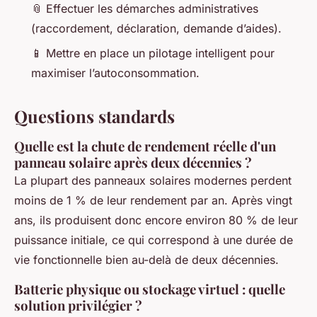
📎 Effectuer les démarches administratives
(raccordement, déclaration, demande d’aides).
📱 Mettre en place un pilotage intelligent pour
maximiser l’autoconsommation.
Questions standards
Quelle est la chute de rendement réelle d'un
panneau solaire après deux décennies ?
La plupart des panneaux solaires modernes perdent
moins de 1 % de leur rendement par an. Après vingt
ans, ils produisent donc encore environ 80 % de leur
puissance initiale, ce qui correspond à une durée de
vie fonctionnelle bien au-delà de deux décennies.
Batterie physique ou stockage virtuel : quelle
solution privilégier ?