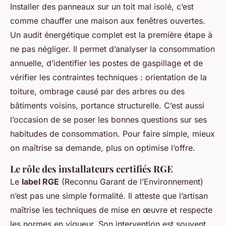
Installer des panneaux sur un toit mal isolé, c’est
comme chauffer une maison aux fenêtres ouvertes.
Un audit énergétique complet est la première étape à
ne pas négliger. Il permet d’analyser la consommation
annuelle, d’identifier les postes de gaspillage et de
vérifier les contraintes techniques : orientation de la
toiture, ombrage causé par des arbres ou des
bâtiments voisins, portance structurelle. C’est aussi
l’occasion de se poser les bonnes questions sur ses
habitudes de consommation. Pour faire simple, mieux
on maîtrise sa demande, plus on optimise l’offre.
Le rôle des installateurs certifiés RGE
Le
label RGE
(Reconnu Garant de l’Environnement)
n’est pas une simple formalité. Il atteste que l’artisan
maîtrise les techniques de mise en œuvre et respecte
les normes en vigueur. Son intervention est souvent