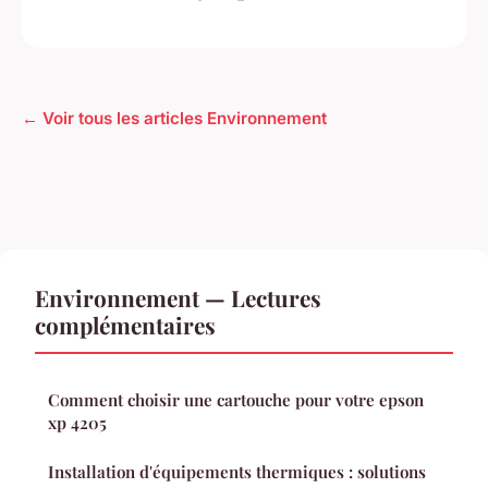
← Voir tous les articles Environnement
Environnement — Lectures
complémentaires
Comment choisir une cartouche pour votre epson
xp 4205
Installation d'équipements thermiques : solutions