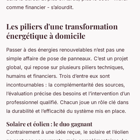
comme financier - s’alourdit.
Les piliers d'une transformation
énergétique à domicile
Passer à des énergies renouvelables n’est pas une
simple affaire de pose de panneaux. C’est un projet
global, qui repose sur plusieurs piliers techniques,
humains et financiers. Trois d’entre eux sont
incontournables : la complémentarité des sources,
l’évaluation précise des besoins et l’intervention d’un
professionnel qualifié. Chacun joue un rôle clé dans
la durabilité et l’efficacité du système mis en place.
Solaire et éolien : le duo gagnant
Contrairement à une idée reçue, le solaire et l’éolien