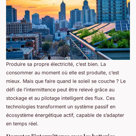
Produire sa propre électricité, c’est bien. La
consommer au moment où elle est produite, c’est
mieux. Mais que faire quand le soleil se couche ? Le
défi de l’intermittence peut être relevé grâce au
stockage et au pilotage intelligent des flux. Ces
technologies transforment un système passif en
écosystème énergétique actif, capable de s’adapter
en temps réel.