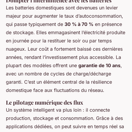
Dompter l'intermittence avec les batteries
Les batteries domestiques sont devenues un levier
majeur pour augmenter le taux d’autoconsommation,
qui passe typiquement de
30 % à 70 %
en présence
de stockage. Elles emmagasinent l’électricité produite
en journée pour la restituer le soir ou par temps
nuageux. Leur coût a fortement baissé ces dernières
années, rendant l’investissement plus accessible. La
plupart des modèles offrent une
garantie de 10 ans
,
avec un nombre de cycles de charge/décharge
garanti. C’est un élément central de la résilience
domestique face aux fluctuations du réseau.
Le pilotage numérique des flux
Un système intelligent va plus loin : il connecte
production, stockage et consommation. Grâce à des
applications dédiées, on peut suivre en temps réel sa