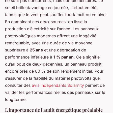
ne sont pas concurrents, mais complémentaires. Le
soleil brille davantage en journée, surtout en été,
tandis que le vent peut souffler fort la nuit ou en hiver.
En combinant ces deux sources, on lisse la
production d’électricité sur l’année. Les panneaux
photovoltaïques modernes offrent une longévité
remarquable, avec une durée de vie moyenne
supérieure à
25 ans
et une dégradation de
performance inférieure à
1 % par an
. Cela signifie
qu’au bout de deux décennies, un panneau produit
encore près de 80 % de son rendement initial. Pour
s’assurer de la fiabilité du matériel photovoltaïque,
consulter des
avis indépendants Solarnity
permet de
valider les performances réelles des panneaux sur le
long terme.
L'importance de l'audit énergétique préalable