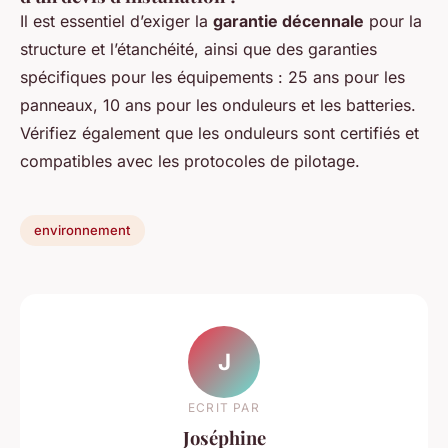
Il est essentiel d’exiger la
garantie décennale
pour la
structure et l’étanchéité, ainsi que des garanties
spécifiques pour les équipements : 25 ans pour les
panneaux, 10 ans pour les onduleurs et les batteries.
Vérifiez également que les onduleurs sont certifiés et
compatibles avec les protocoles de pilotage.
environnement
J
ECRIT PAR
Joséphine