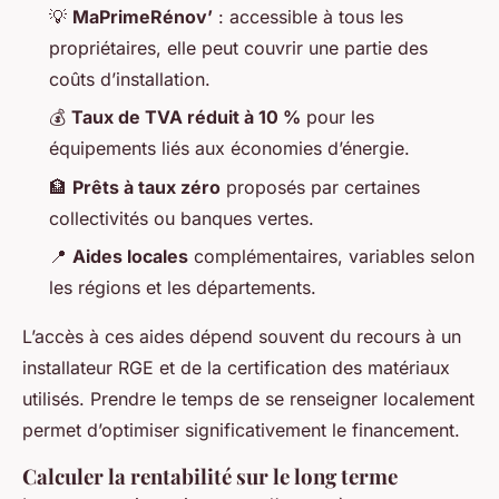
💡
MaPrimeRénov’
: accessible à tous les
propriétaires, elle peut couvrir une partie des
coûts d’installation.
💰
Taux de TVA réduit à 10 %
pour les
équipements liés aux économies d’énergie.
🏦
Prêts à taux zéro
proposés par certaines
collectivités ou banques vertes.
📍
Aides locales
complémentaires, variables selon
les régions et les départements.
L’accès à ces aides dépend souvent du recours à un
installateur RGE et de la certification des matériaux
utilisés. Prendre le temps de se renseigner localement
permet d’optimiser significativement le financement.
Calculer la rentabilité sur le long terme